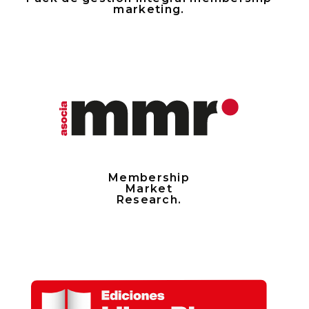
marketing.
Membership
Market
Research.