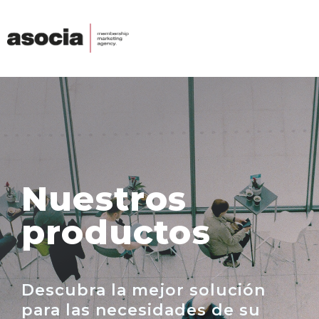
Nuestros
productos
Descubra la mejor solución
para las necesidades de su