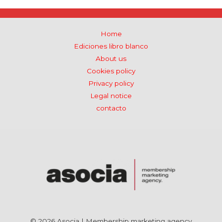
Home
Ediciones libro blanco
About us
Cookies policy
Privacy policy
Legal notice
contacto
© 2026 Asocia | Membership marketing agency