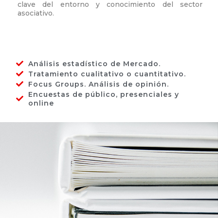
clave del entorno y conocimiento del sector
asociativo.
Análisis estadístico de Mercado.
Tratamiento cualitativo o cuantitativo.
Focus Groups. Análisis de opinión.
Encuestas de público, presenciales y
online