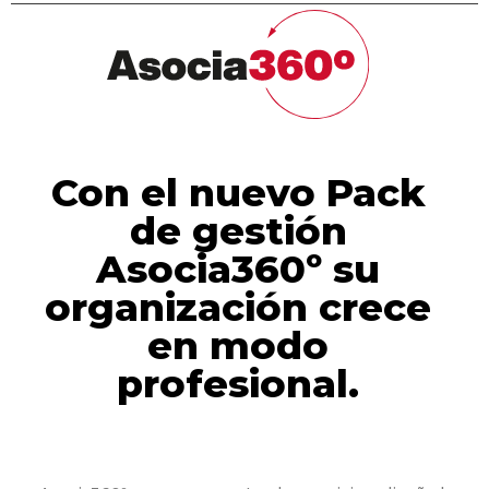
Con el nuevo Pack
de gestión
Asocia360º su
organización crece
en modo
profesional.