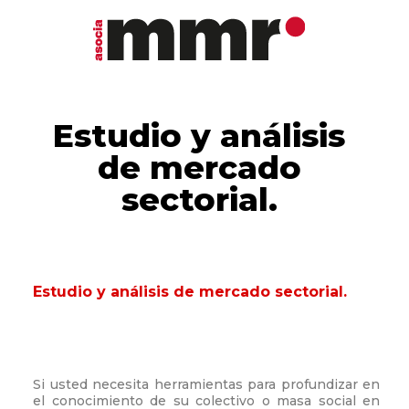
Estudio y análisis
de mercado
sectorial.
Estudio y análisis de mercado sectorial.
Si usted necesita herramientas para profundizar en
el conocimiento de su colectivo o masa social en