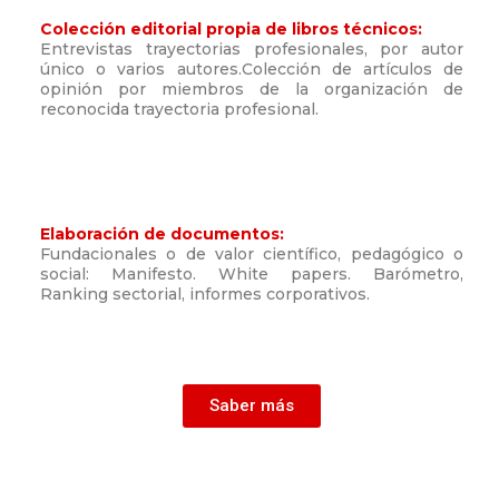
Colección editorial propia de libros técnicos:
Entrevistas trayectorias profesionales, por autor
único o varios autores.Colección de artículos de
opinión por miembros de la organización de
reconocida trayectoria profesional.
Elaboración de documentos:
Fundacionales o de valor científico, pedagógico o
social: Manifesto. White papers. Barómetro,
Ranking sectorial, informes corporativos.
Saber más