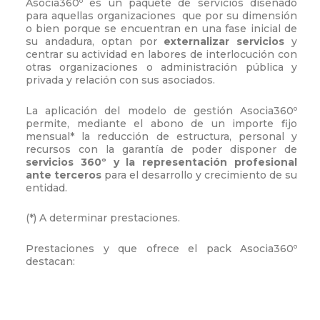
Asocia360º es un paquete de servicios diseñado
para aquellas organizaciones que por su dimensión
o bien porque se encuentran en una fase inicial de
su andadura, optan por
externalizar servicios
y
centrar su actividad en labores de interlocución con
otras organizaciones o administración pública y
privada y relación con sus asociados.
La aplicación del modelo de gestión Asocia360º
permite, mediante el abono de un importe fijo
mensual* la reducción de estructura, personal y
recursos con la garantía de poder disponer de
servicios 360º y la representación profesional
ante terceros
para el desarrollo y crecimiento de su
entidad.
(*) A determinar prestaciones.
Prestaciones y que ofrece el pack Asocia360º
destacan: