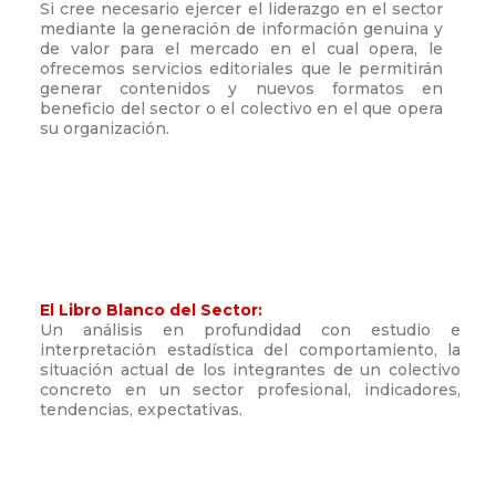
Si cree necesario ejercer el liderazgo en el sector
mediante la generación de información genuina y
de valor para el mercado en el cual opera, le
ofrecemos servicios editoriales que le permitirán
generar contenidos y nuevos formatos en
beneficio del sector o el colectivo en el que opera
su organización.
El Libro Blanco del Sector:
Un análisis en profundidad con estudio e
interpretación estadística del comportamiento, la
situación actual de los integrantes de un colectivo
concreto en un sector profesional, indicadores,
tendencias, expectativas.