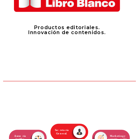
Productos editoriales.
Innovación de contenidos.