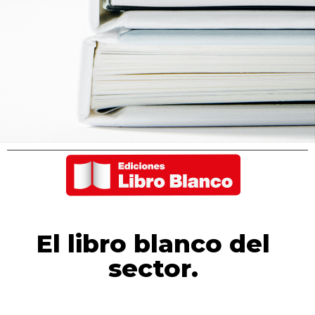
El libro blanco del
sector.